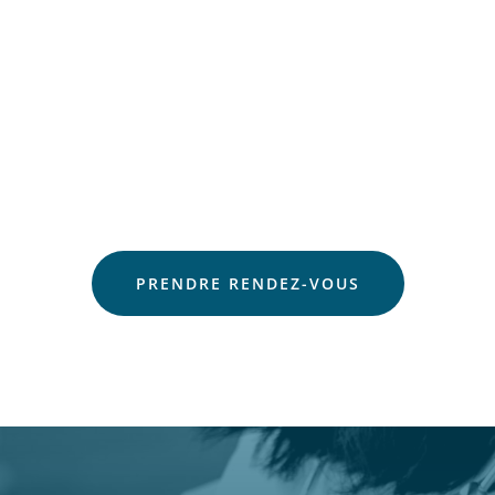
PRENDRE RENDEZ-VOUS