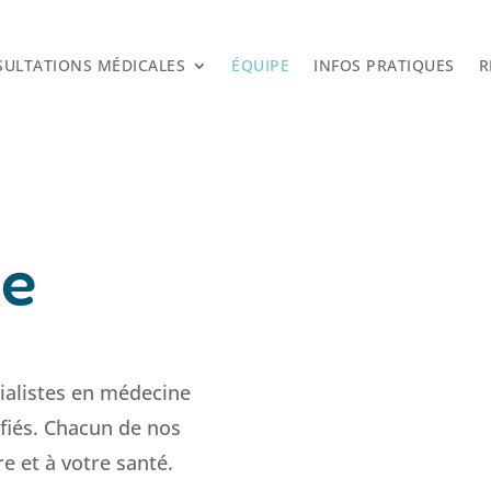
ULTATIONS MÉDICALES
ÉQUIPE
INFOS PRATIQUES
R
pe
ialistes en médecine
ifiés. Chacun de nos
e et à votre santé.