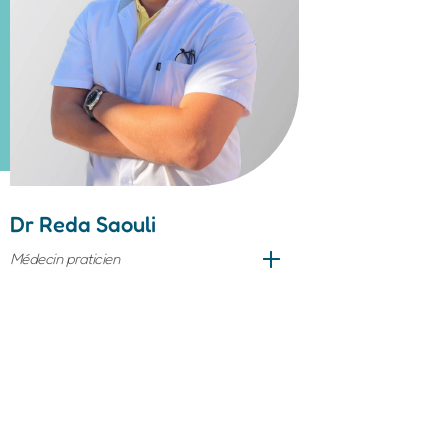
Dr Reda
Saouli
Médecin praticien