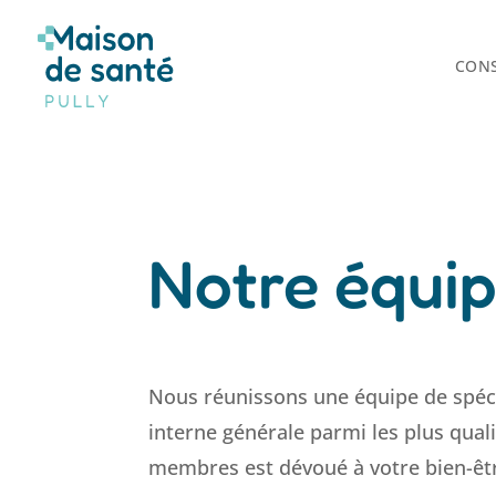
CONS
Notre équi
Nous réunissons une équipe de spéc
interne générale parmi les plus qual
membres est dévoué à votre bien-êtr