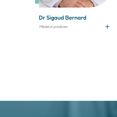
Dr Sigaud Bernard
Médecin praticien