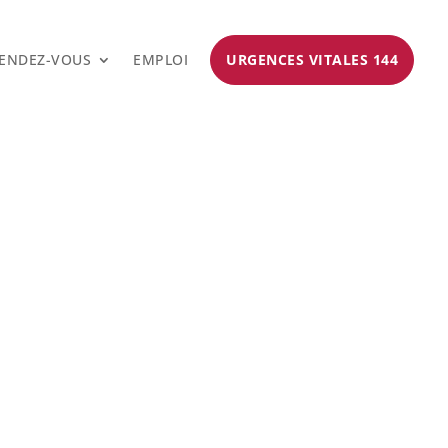
ENDEZ-VOUS
EMPLOI
URGENCES VITALES 144