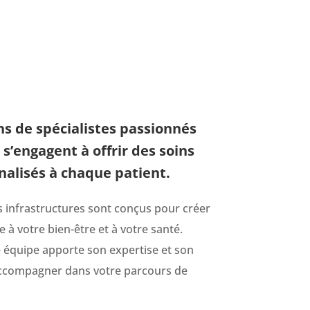
s de spécialistes passionnés
 s’engagent à offrir des soins
alisés à chaque patient.
 infrastructures sont conçus pour créer
à votre bien-être et à votre santé.
équipe apporte son expertise et son
compagner dans votre parcours de