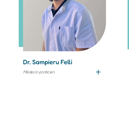
Dr. Sampieru Felli
Médecin praticien